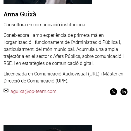
Anna
Guixà
Consultora en comunicació institucional
Coneixedora i amb experiència de primera mà en
l'organització i funcionament de l'Administració Pública i,
particularment, del món municipal. Acumula una ampla
trajectòria en el sector d'Afers Públics, sobre comunicació i
RSE, i en estratègies de comunicació digital.
Llicenciada en Comunicació Audiovisual (URL) i Màster en
Direcció de Comunicació (UPF).
aguixa@op-team.com