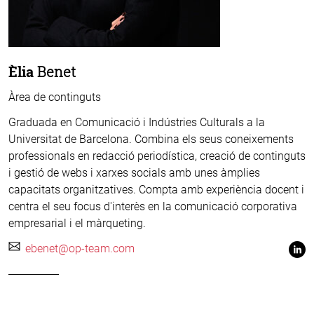
Èlia
Benet
Àrea de continguts
Graduada en Comunicació i Indústries Culturals a la
Universitat de Barcelona. Combina els seus coneixements
professionals en redacció periodística, creació de continguts
i gestió de webs i xarxes socials amb unes àmplies
capacitats organitzatives. Compta amb experiència docent i
centra el seu focus d'interès en la comunicació corporativa
empresarial i el màrqueting.
ebenet@op-team.com