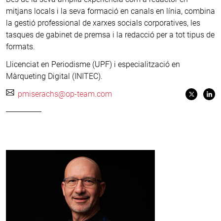
mitjans locals i la seva formació en canals en línia, combina
la gestió professional de xarxes socials corporatives, les
tasques de gabinet de premsa i la redacció per a tot tipus de
formats.
Llicenciat en Periodisme (UPF) i especialització en
Màrqueting Digital (INITEC).
pmiserachs@op-team.com