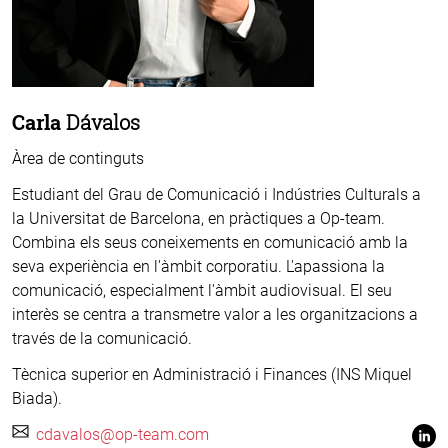
Carla
Dávalos
Àrea de continguts
Estudiant del Grau de Comunicació i Indústries Culturals a
la Universitat de Barcelona, en pràctiques a Op-team.
Combina els seus coneixements en comunicació amb la
seva experiència en l'àmbit corporatiu. L'apassiona la
comunicació, especialment l'àmbit audiovisual. El seu
interès se centra a transmetre valor a les organitzacions a
través de la comunicació.
Tècnica superior en Administració i Finances (INS Miquel
Biada).
cdavalos@op-team.com