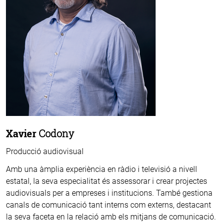
Xavier
Codony
Producció audiovisual
Amb una àmplia experiència en ràdio i televisió a nivell
estatal, la seva especialitat és assessorar i crear projectes
audiovisuals per a empreses i institucions. També gestiona
canals de comunicació tant interns com externs, destacant
la seva faceta en la relació amb els mitjans de comunicació.