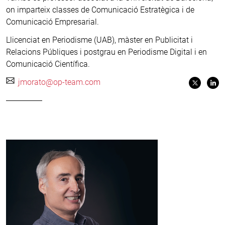
on imparteix classes de Comunicació Estratègica i de
Comunicació Empresarial.
Llicenciat en Periodisme (UAB), màster en Publicitat i
Relacions Públiques i postgrau en Periodisme Digital i en
Comunicació Científica.
jmorato@op-team.com