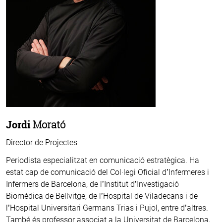
Jordi
Morató
Director de Projectes
Periodista especialitzat en comunicació estratègica. Ha
estat cap de comunicació del Col·legi Oficial d’Infermeres i
Infermers de Barcelona, de l’Institut d’Investigació
Biomèdica de Bellvitge, de l’Hospital de Viladecans i de
l’Hospital Universitari Germans Trias i Pujol, entre d’altres.
També és professor associat a la Universitat de Barcelona,