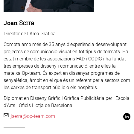
Joan
Serra
Director de l’Àrea Gràfica
Compta amb més de 35 anys d'experiència desenvolupant
projectes de comunicació visual en tot tipus de formats. Ha
estat membre de les associacions FAD i CODIG i ha fundat
tres empreses de disseny i comunicació, entre elles la
mateixa Op-team. És expert en dissenyar programes de
senyalètica, àmbit en el que és un referent per a sectors com
les xarxes de transport públic o els hospitals.
Diplomat en Disseny Gràfic i Gràfica Publicitària per l'Escola
d'Arts i Oficis Llotja de Barcelona.
jserra@op-team.com