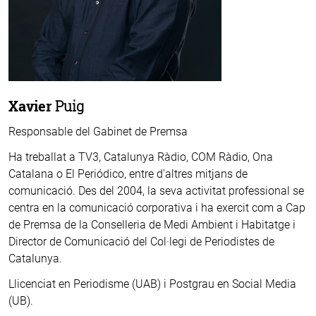
Xavier
Puig
Responsable del Gabinet de Premsa
Ha treballat a TV3, Catalunya Ràdio, COM Ràdio, Ona
Catalana o El Periódico, entre d'altres mitjans de
comunicació. Des del 2004, la seva activitat professional se
centra en la comunicació corporativa i ha exercit com a Cap
de Premsa de la Conselleria de Medi Ambient i Habitatge i
Director de Comunicació del Col·legi de Periodistes de
Catalunya.
Llicenciat en Periodisme (UAB) i Postgrau en Social Media
(UB).