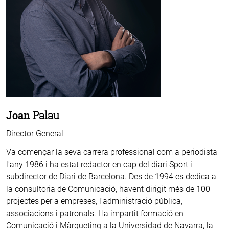
Joan
Palau
Director General
Va començar la seva carrera professional com a periodista
l'any 1986 i ha estat redactor en cap del diari Sport i
subdirector de Diari de Barcelona. Des de 1994 es dedica a
la consultoria de Comunicació, havent dirigit més de 100
projectes per a empreses, l'administració pública,
associacions i patronals. Ha impartit formació en
Comunicació i Màrqueting a la Universidad de Navarra, la